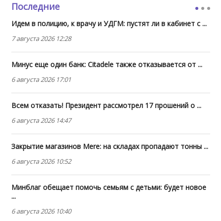
Последние
Идем в полицию, к врачу и УДГМ: пустят ли в кабинет с ...
7 августа 2026 12:28
Минус еще один банк: Citadele также отказывается от ...
6 августа 2026 17:01
Всем отказать! Президент рассмотрел 17 прошений о ...
6 августа 2026 14:47
Закрытие магазинов Mere: на складах пропадают тонны ...
6 августа 2026 10:52
Минблаг обещает помочь семьям с детьми: будет новое
...
6 августа 2026 10:40