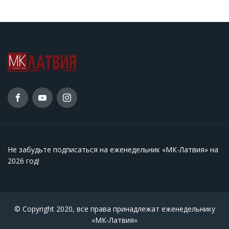
Не забудьте подписаться на еженедельник «МК-Латвия» на
2026 год
!
© Copyright 2020, все права принадлежат еженедельнику
«МК-Латвия»