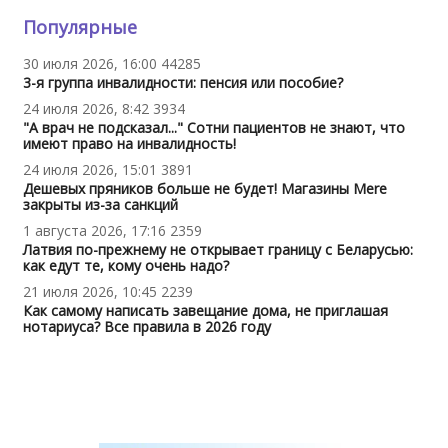
Популярные
30 июля 2026, 16:00
44285
3-я группа инвалидности: пенсия или пособие?
24 июля 2026, 8:42
3934
"А врач не подсказал..." Сотни пациентов не знают, что
имеют право на инвалидность!
24 июля 2026, 15:01
3891
Дешевых пряников больше не будет! Магазины Mere
закрыты из-за санкций
1 августа 2026, 17:16
2359
Латвия по-прежнему не открывает границу с Беларусью:
как едут те, кому очень надо?
21 июля 2026, 10:45
2239
Как самому написать завещание дома, не приглашая
нотариуса? Все правила в 2026 году