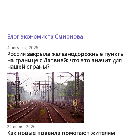
Блог экономиста Смирнова
4 августа, 2026
Россия закрыла железнодорожные пункты
на границе с Латвией: что это значит для
нашей страны?
22 июля, 2026
Как новые правила помогают жителям