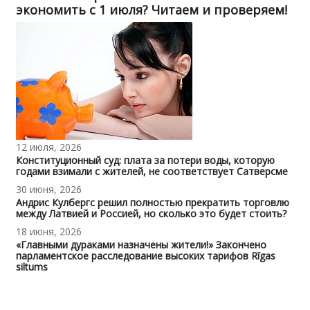
экономить с 1 июля? Читаем и проверяем!
12 июля, 2026
Конституционный суд: плата за потери воды, которую
годами взимали с жителей, не соответствует Сатверсме
30 июня, 2026
Андрис Кулбергс решил полностью прекратить торговлю
между Латвией и Россией, но сколько это будет стоить?
18 июня, 2026
«Главными дураками назначены жители!» Закончено
парламентское расследование высоких тарифов Rīgas
siltums