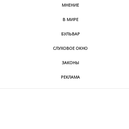
МНЕНИЕ
В МИРЕ
БУЛЬВАР
СЛУХОВОЕ ОКНО
ЗАКОНЫ
РЕКЛАМА